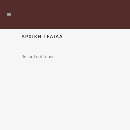
ΑΡΧΙΚΉ ΣΕΛΊΔΑ
Record not found