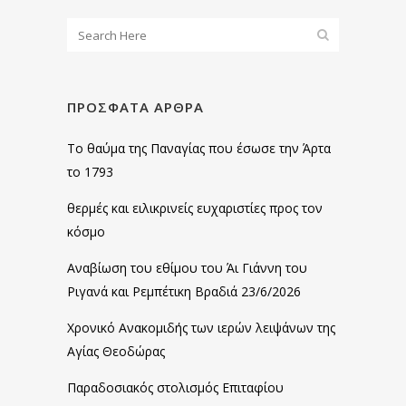
ΠΡΌΣΦΑΤΑ ΆΡΘΡΑ
Το θαύμα της Παναγίας που έσωσε την Άρτα
το 1793
θερμές και ειλικρινείς ευχαριστίες προς τον
κόσμο
Αναβίωση του εθίμου του Άι Γιάννη του
Ριγανά και Ρεμπέτικη Βραδιά 23/6/2026
Χρονικό Ανακομιδής των ιερών λειψάνων της
Αγίας Θεοδώρας
Παραδοσιακός στολισμός Επιταφίου