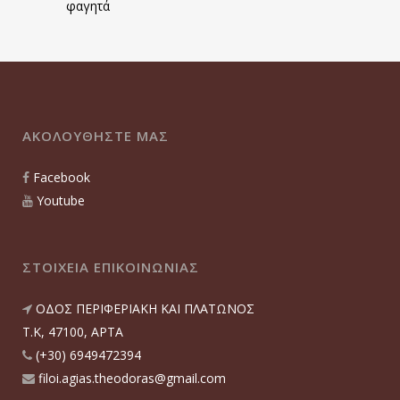
φαγητά
ΑΚΟΛΟΥΘΗΣΤΕ ΜΑΣ
Facebook
Youtube
ΣΤΟΙΧΕΙΑ ΕΠΙΚΟΙΝΩΝΙΑΣ
ΟΔΟΣ ΠΕΡΙΦΕΡΙΑΚΗ ΚΑΙ ΠΛΑΤΩΝΟΣ
T.K, 47100, ΑΡΤΑ
(+30) 6949472394
filoi.agias.theodoras@gmail.com