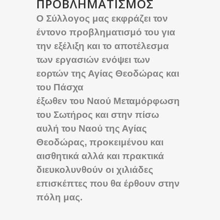
ΠΡΟΒΛΗΜΑΤΙΣΜΌΣ
Ο Σύλλογος μας εκφράζει τον
έντονο προβληματισμό του για
την εξέλιξη και το αποτέλεσμα
των εργασιών ενόψει των
εορτών της Αγίας Θεοδώρας και
του Πάσχα
έξωθεν του Ναού Μεταμόρφωση
του Σωτήρος και στην πίσω
αυλή του Ναού της Αγίας
Θεοδώρας, προκειμένου και
αισθητικά αλλά και πρακτικά
διευκολυνθούν οι χιλιάδες
επισκέπτες που θα έρθουν στην
πόλη μας.