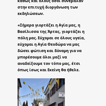
καθώς και όλους όσοι συνέβαλαν
στην επιτυχή διοργάνωση των
εκδηλώσεων.
«Σήμερα γιορτάζει η Αγία μας, η
Βασίλισσα της Άρτας, γιορτάζει η
πόλη μας. Εύχομαι σε όλους υγεία,
εύχομαι η Αγία Θεοδώρα να μας
δώσει φώτιση και δύναμη για να
μπορέσουμε όλοι μαζί να
αναδείξουμε τον τόπο μας, έτσι
όπως ίσως και Εκείνη θα ήθελε.