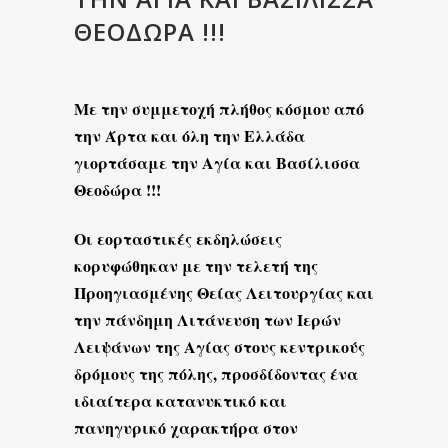
ΘΕΟΔΏΡΑ !!!
Με την συμμετοχή πλήθος κόσμου από
την Άρτα και όλη την Ελλάδα
γιορτάσαμε την Αγία και Βασίλισσα
Θεοδώρα !!!
Οι εορταστικές εκδηλώσεις
κορυφώθηκαν με την τελετή της
Προηγιασμένης Θείας Λειτουργίας και
την πάνδημη Λιτάνευση των Ιερών
Λειψάνων της Αγίας στους κεντρικούς
δρόμους της πόλης, προσδίδοντας ένα
ιδιαίτερα κατανυκτικό και
πανηγυρικό χαρακτήρα στον