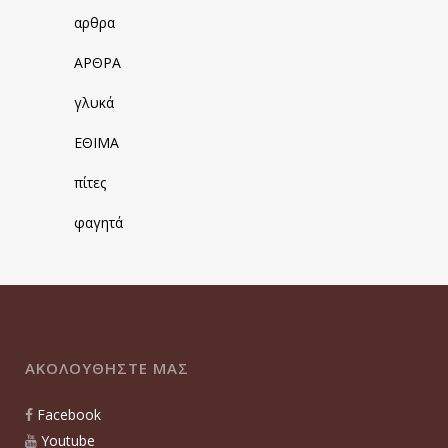
αρθρα
ΑΡΘΡΑ
γλυκά
ΕΘΙΜΑ
πίτες
φαγητά
ΑΚΟΛΟΥΘΗΣΤΕ ΜΑΣ
Facebook
Youtube