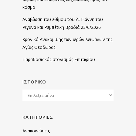
κόσμο
Αναβίωση του εθίμου του Άι Γιάννη του
Ριγανά και Ρεμπέτικη Βραδιά 23/6/2026
Χρονικό Ανακομιδής των ιερών λειψάνων της
Αγίας Θεοδώρας
Παραδοσιακός στολισμός Επιταφίου
ΙΣΤΟΡΙΚΌ
Ιστορικό
KΑΤΗΓΟΡΊΕΣ
Ανακοινώσεις