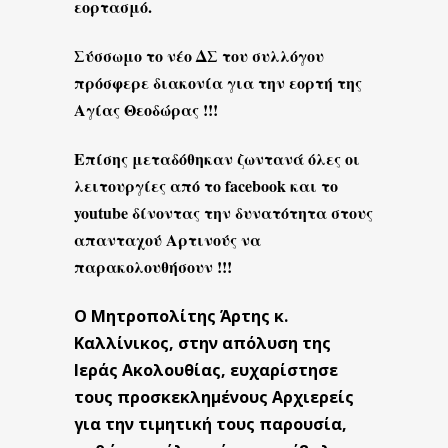
εορτασμό.
Σύσσωμο το νέο ΔΣ του συλλόγου
πρόσφερε διακονία για την εορτή της
Αγίας Θεοδώρας !!!
Επίσης μεταδόθηκαν ζωντανά όλες οι
λειτουργίες από το
facebook
και το
youtube
δίνοντας την δυνατότητα στους
απανταχού Αρτινούς να
παρακολουθήσουν !!!
Ο Μητροπολίτης Άρτης κ.
Καλλίνικος, στην απόλυση της
Ιεράς Ακολουθίας, ευχαρίστησε
τους προσκεκλημένους Αρχιερείς
για την τιμητική τους παρουσία,