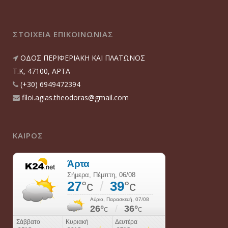
ΣΤΟΙΧΕΙΑ ΕΠΙΚΟΙΝΩΝΙΑΣ
ΟΔΟΣ ΠΕΡΙΦΕΡΙΑΚΗ ΚΑΙ ΠΛΑΤΩΝΟΣ
T.K, 47100, ΑΡΤΑ
(+30) 6949472394
filoi.agias.theodoras@gmail.com
ΚΑΙΡΟΣ