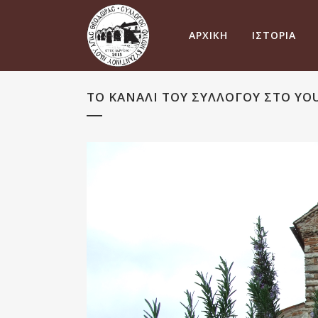
ΑΡΧΙΚΗ
ΙΣΤΟΡΙΑ
ΤΟ ΚΑΝΆΛΙ ΤΟΥ ΣΥΛΛΌΓΟΥ ΣΤΟ YOUT